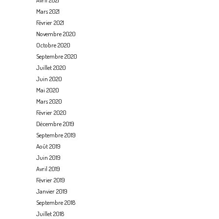
Mars 2021
Février 2021
Novembre 2020
Octobre 2020
Septembre 2020
Juillet 2020
Juin 2020
Mai 2020
Mars 2020
Février 2020
Décembre 2019
Septembre 2019
Août 2019
Juin 2019
Avril 2019
Février 2019
Janvier 2019
Septembre 2018
Juillet 2018