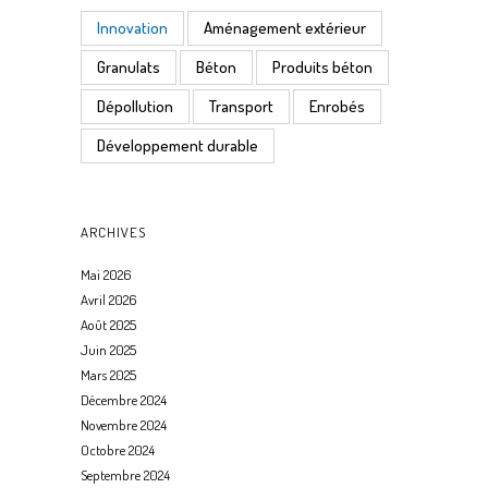
Innovation
Aménagement extérieur
Granulats
Béton
Produits béton
Dépollution
Transport
Enrobés
Développement durable
ARCHIVES
Mai 2026
Avril 2026
Août 2025
Juin 2025
Mars 2025
Décembre 2024
Novembre 2024
Octobre 2024
Septembre 2024