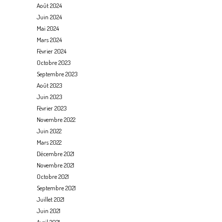
Août 2024
Juin 2024
Mai 2024
Mars 2024
Février 2024
Octobre 2023
Septembre 2023
Août 2023
Juin 2023
Février 2023
Novembre 2022
Juin 2022
Mars 2022
Décembre 2021
Novembre 2021
Octobre 2021
Septembre 2021
Juillet 2021
Juin 2021
Avril 2021