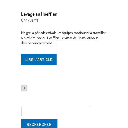
Levage au Hoefflen
Granulats
Malgré la période estivale, les équipes continuent à travailler
à pied d’œuvre au Hoefflen. Le visage de l’installation se
dessine concrètement. ...
LIRE L'ARTICLE
1