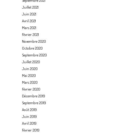
Septembre 2021
Juillet 2021
Juin 2021
Avril 2021
Mars 2021
Février 2021
Novembre 2020
Octobre 2020
Septembre 2020
Juillet 2020
Juin 2020
Mai 2020
Mars 2020
Février 2020
Décembre 2019
Septembre 2019
Août 2019
Juin 2019
Avril 2019
Février 2019