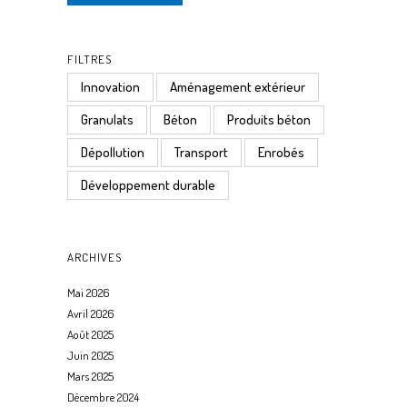
FILTRES
Innovation
Aménagement extérieur
Granulats
Béton
Produits béton
Dépollution
Transport
Enrobés
Développement durable
ARCHIVES
Mai 2026
Avril 2026
Août 2025
Juin 2025
Mars 2025
Décembre 2024