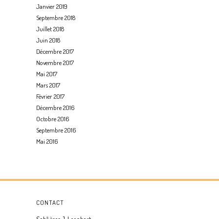
Janvier 2019
Septembre 2018
Juillet 2018
Juin 2018
Décembre 2017
Novembre 2017
Mai 2017
Mars 2017
Février 2017
Décembre 2016
Octobre 2016
Septembre 2016
Mai 2016
CONTACT