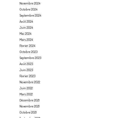
Novembre 2024
Octobre 2024
Septembre 2024
Août 2024
Juin 2024
Mai 2024
Mars 2024
Février 2024
Octobre 2023
Septembre 2023
Août 2023
Juin 2023
Février 2023
Novembre 2022
Juin 2022
Mars 2022
Décembre 2021
Novembre 2021
Octobre 2021