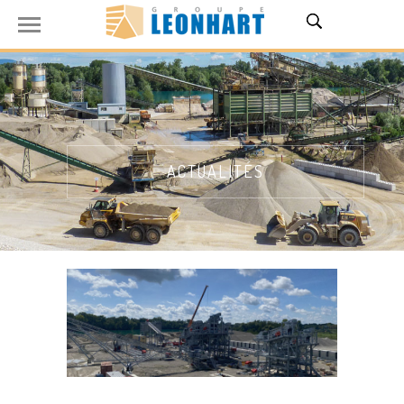
ACTUALITÉS