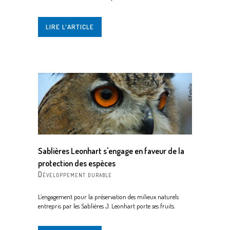
LIRE L'ARTICLE
Sablières Leonhart s'engage en faveur de la
protection des espèces
Développement durable
L’engagement pour la préservation des milieux naturels
entrepris par les Sablières J. Leonhart porte ses fruits.