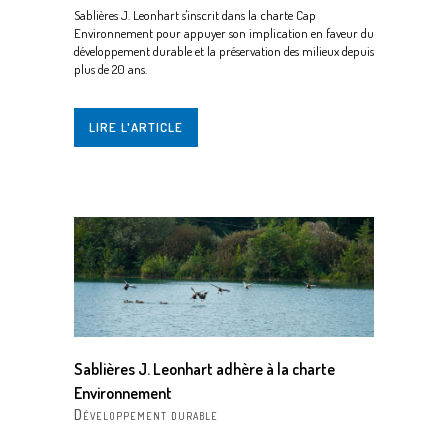
Sablières J. Leonhart s'inscrit dans la charte Cap
Environnement pour appuyer son implication en faveur du
développement durable et la préservation des milieux depuis
plus de 20 ans.
LIRE L'ARTICLE
Sablières J. Leonhart adhère à la charte
Environnement
Développement durable