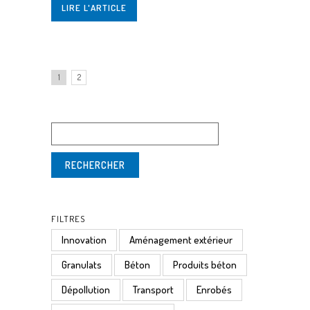
LIRE L'ARTICLE
1
2
FILTRES
Innovation
Aménagement extérieur
Granulats
Béton
Produits béton
Dépollution
Transport
Enrobés