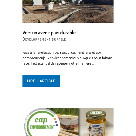
Vers un avenir plus durable
Développement durable
Face à la raréfaction des ressources minérales et aux
nombreux enjeux environnementaux auxquels nous faisons
face, il est essentiel de repenser notre manière ...
LIRE L'ARTICLE