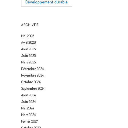
Développement durable
ARCHIVES
Mai 2026
Avril 2026
Août 2025
Juin 2025
Mars 2025
Décembre 2024
Novembre 2024
Octobre 2024
Septembre 2024
Août 2024
Juin 2024
Mai 2024
Mars 2024
Février 2024
Octobre 2023