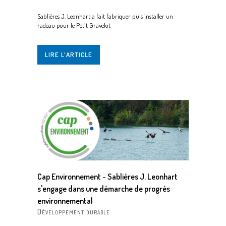
Sablières J. Leonhart a fait fabriquer puis installer un
radeau pour le Petit Gravelot
LIRE L'ARTICLE
Cap Environnement - Sablières J. Leonhart
s'engage dans une démarche de progrès
environnemental
Développement durable