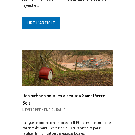
rejoindre ...
LIRE L'ARTICLE
Des nichoirs pour les oiseaux à Saint Pierre
Bois
Développement durable
La ligue de protection des oiseaux (LPO) a installé sur notre
carrière de Saint Pierre Bois plusieurs nichoirs pour
faciliter la nidification des espèces locales.