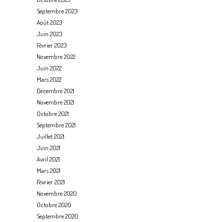
Septembre 2023
Août 2023
Juin 2023
Février 2023
Novembre 2022
Juin 2022
Mars 2022
Décembre 2021
Novembre 2021
Octobre 2021
Septembre 2021
Juillet 2021
Juin 2021
Avril 2021
Mars 2021
Février 2021
Novembre 2020
Octobre 2020
Septembre 2020