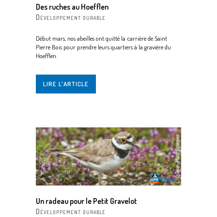
Des ruches au Hoefflen
Développement durable
Début mars, nos abeilles ont quitté la carrière de Saint
Pierre Bois pour prendre leurs quartiers à la gravière du
Hoefflen.
LIRE L'ARTICLE
Un radeau pour le Petit Gravelot
Développement durable