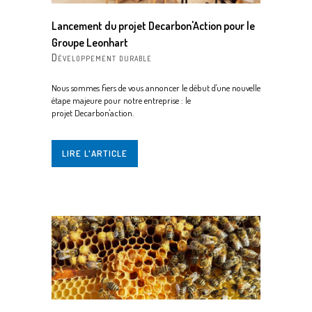
Lancement du projet Decarbon'Action pour le
Groupe Leonhart
Développement durable
Nous sommes fiers de vous annoncer le début d'une nouvelle
étape majeure pour notre entreprise : le
projet Decarbon'action.
LIRE L'ARTICLE