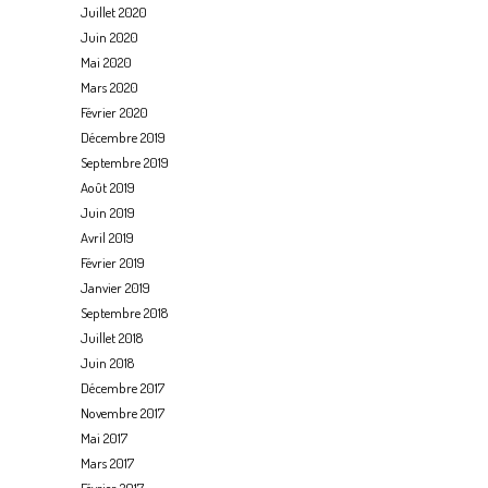
Juillet 2020
Juin 2020
Mai 2020
Mars 2020
Février 2020
Décembre 2019
Septembre 2019
Août 2019
Juin 2019
Avril 2019
Février 2019
Janvier 2019
Septembre 2018
Juillet 2018
Juin 2018
Décembre 2017
Novembre 2017
Mai 2017
Mars 2017