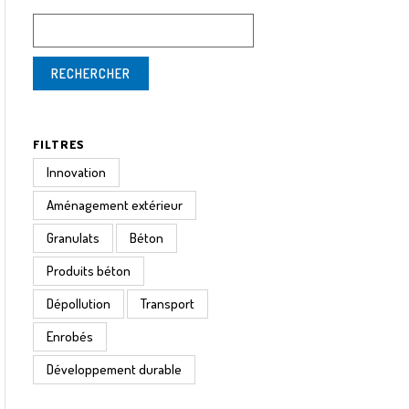
FILTRES
Innovation
Aménagement extérieur
Granulats
Béton
Produits béton
Dépollution
Transport
Enrobés
Développement durable