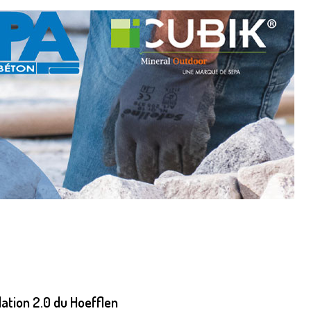
llation 2.0 du Hoefflen