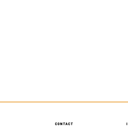
CONTACT