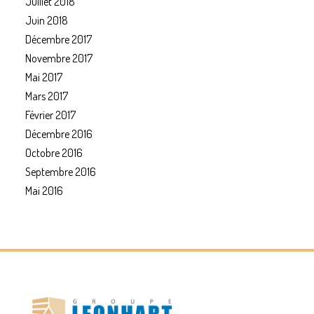
Juillet 2018
Juin 2018
Décembre 2017
Novembre 2017
Mai 2017
Mars 2017
Février 2017
Décembre 2016
Octobre 2016
Septembre 2016
Mai 2016