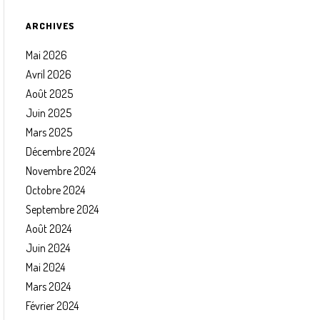
ARCHIVES
Mai 2026
Avril 2026
Août 2025
Juin 2025
Mars 2025
Décembre 2024
Novembre 2024
Octobre 2024
Septembre 2024
Août 2024
Juin 2024
Mai 2024
Mars 2024
Février 2024