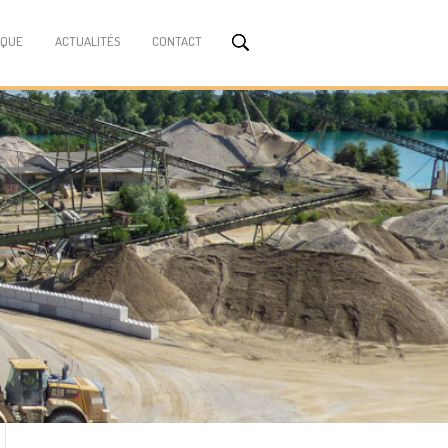
ÈQUE
ACTUALITÉS
CONTACT