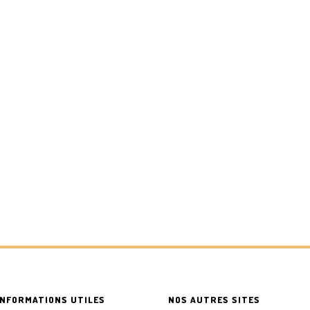
INFORMATIONS UTILES
NOS AUTRES SITES