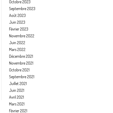
Octobre 2023
Septembre 2023
Août 2023
Juin 2023
Février 2023
Novembre 2022
Juin 2022
Mars 2022
Décembre 2021
Novembre 2021
Octobre 2021
Septembre 2021
Juillet 2021
Juin 2021
Avril 2021
Mars 2021
Février 2021