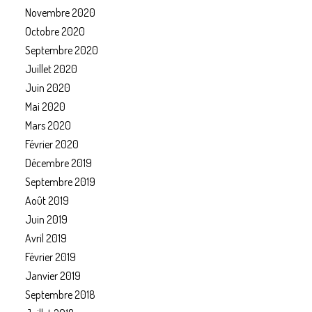
Novembre 2020
Octobre 2020
Septembre 2020
Juillet 2020
Juin 2020
Mai 2020
Mars 2020
Février 2020
Décembre 2019
Septembre 2019
Août 2019
Juin 2019
Avril 2019
Février 2019
Janvier 2019
Septembre 2018