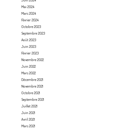
Mai 2024
Mars 2024
Février 2024
Octobre 2023
Septembre 2023
Août 2023
Juin 2023
Février 2023
Novembre 2022
Juin 2022
Mars 2022
Décembre 2021
Novembre 2021
Octobre 2021
Septembre 2021
Juillet 2021
Juin 2021
Avril 2021
Mars 2021