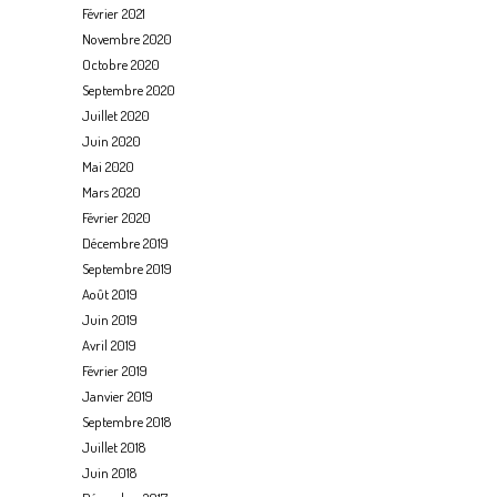
Février 2021
Novembre 2020
Octobre 2020
Septembre 2020
Juillet 2020
Juin 2020
Mai 2020
Mars 2020
Février 2020
Décembre 2019
Septembre 2019
Août 2019
Juin 2019
Avril 2019
Février 2019
Janvier 2019
Septembre 2018
Juillet 2018
Juin 2018