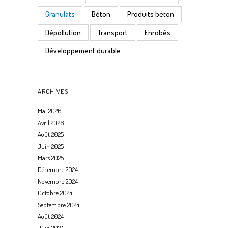
Granulats
Béton
Produits béton
Dépollution
Transport
Enrobés
Développement durable
ARCHIVES
Mai 2026
Avril 2026
Août 2025
Juin 2025
Mars 2025
Décembre 2024
Novembre 2024
Octobre 2024
Septembre 2024
Août 2024
Juin 2024