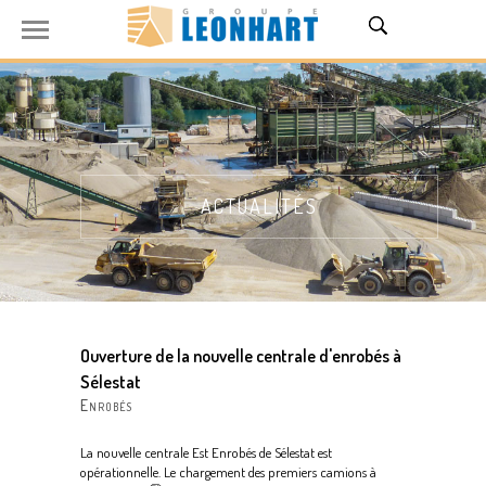
ACTUALITÉS
Ouverture de la nouvelle centrale d'enrobés à
Sélestat
Enrobés
La nouvelle centrale Est Enrobés de Sélestat est
opérationnelle. Le chargement des premiers camions à