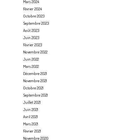
Mars 2024
Février 2024
Octobre 2023
Septembre 2023
Août 2023
Juin 2023
Février 2023
Novembre 2022
Juin 2022
Mars 2022
Décembre 2021
Novembre 2021
Octobre 2021
Septembre 2021
Juillet 2021
Juin 2021
Avril 2021
Mars 2021
Février 2021
Novembre 2020