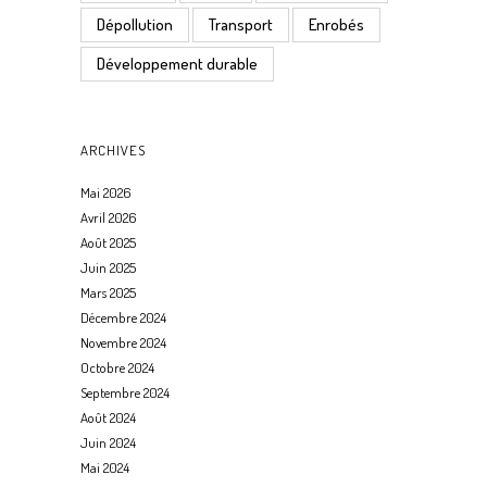
Dépollution
Transport
Enrobés
Développement durable
ARCHIVES
Mai 2026
Avril 2026
Août 2025
Juin 2025
Mars 2025
Décembre 2024
Novembre 2024
Octobre 2024
Septembre 2024
Août 2024
Juin 2024
Mai 2024