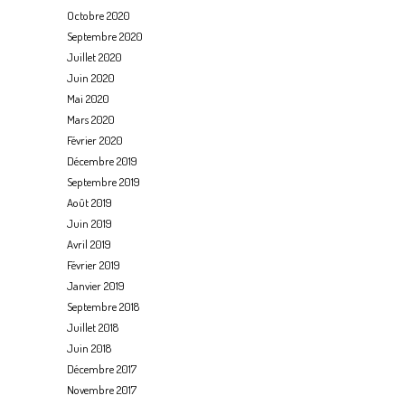
Octobre 2020
Septembre 2020
Juillet 2020
Juin 2020
Mai 2020
Mars 2020
Février 2020
Décembre 2019
Septembre 2019
Août 2019
Juin 2019
Avril 2019
Février 2019
Janvier 2019
Septembre 2018
Juillet 2018
Juin 2018
Décembre 2017
Novembre 2017