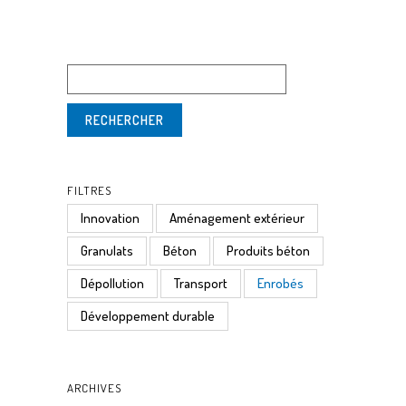
FILTRES
Innovation
Aménagement extérieur
Granulats
Béton
Produits béton
Dépollution
Transport
Enrobés
Développement durable
ARCHIVES