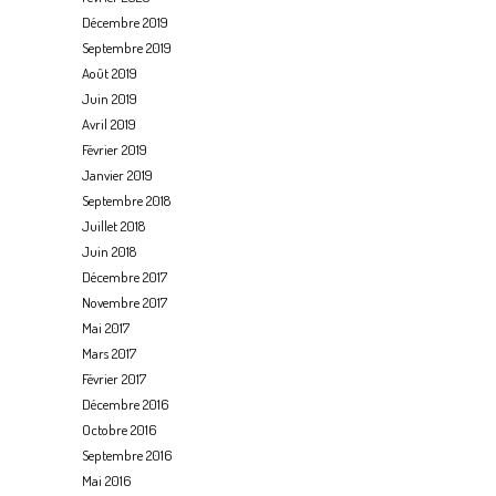
Décembre 2019
Septembre 2019
Août 2019
Juin 2019
Avril 2019
Février 2019
Janvier 2019
Septembre 2018
Juillet 2018
Juin 2018
Décembre 2017
Novembre 2017
Mai 2017
Mars 2017
Février 2017
Décembre 2016
Octobre 2016
Septembre 2016
Mai 2016