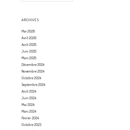
ARCHIVES
Mai 2026
Avril 2026
Août 2025
Juin 2025
Mars 2025
Décembre 2024
Novembre 2024
Octobre 2024
Septembre 2024
Août 2024
Juin 2024
Mai 2024
Mars 2024
Février 2024
Octobre 2023