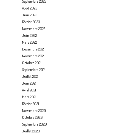
Septembre 2023
Août 2023
Juin 2023
Février 2023
Novembre 2022
Juin 2022
Mars 2022
Décembre 2021
Novembre 2021
Octobre 2021
Septembre 2021
Juillet 2021
Juin 2021
Avril 2021
Mars 2021
Février 2021
Novembre 2020
Octobre 2020
Septembre 2020
Juillet 2020