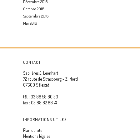
Décembre 2016
Octobre 2016
Septembre 2016
Mai 2016
CONTACT
Sablières J. Leonhart
72 route de Strasbourg - ZI Nord
67600 Sélestat
tél. : 03 88 58 80 30
fax : 03 88 82 88 74
INFORMATIONS UTILES
Plan du site
Mentions légales