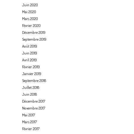
Juin 2020
Mai 2020
Mars 2020
Février 2020
Décembre 2019
Septembre 2019
Août 2019
Juin 2019
Avril 2019
Février 2019
Janvier 2019
Septembre 2018
Juillet 2018
Juin 2018
Décembre 2017
Novembre 2017
Mai 2017
Mars 2017
Février 2017