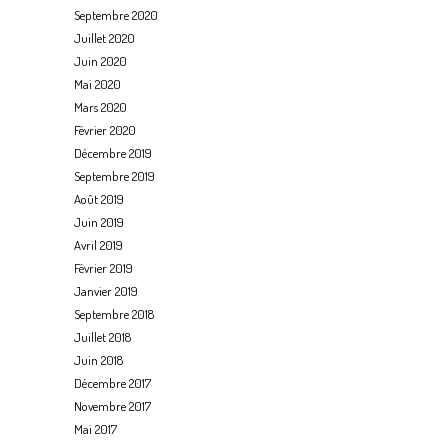
Septembre 2020
Juillet 2020
Juin 2020
Mai 2020
Mars 2020
Février 2020
Décembre 2019
Septembre 2019
Août 2019
Juin 2019
Avril 2019
Février 2019
Janvier 2019
Septembre 2018
Juillet 2018
Juin 2018
Décembre 2017
Novembre 2017
Mai 2017