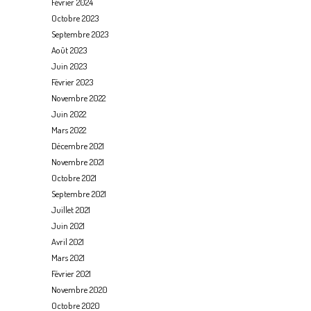
Février 2024
Octobre 2023
Septembre 2023
Août 2023
Juin 2023
Février 2023
Novembre 2022
Juin 2022
Mars 2022
Décembre 2021
Novembre 2021
Octobre 2021
Septembre 2021
Juillet 2021
Juin 2021
Avril 2021
Mars 2021
Février 2021
Novembre 2020
Octobre 2020