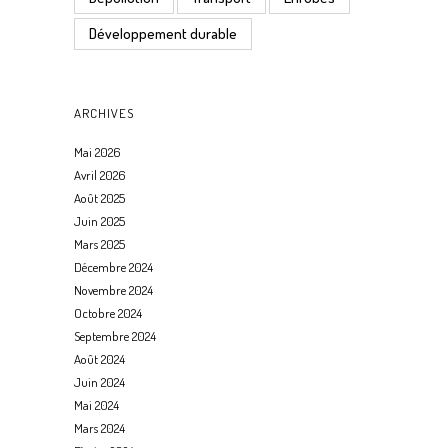
Développement durable
ARCHIVES
Mai 2026
Avril 2026
Août 2025
Juin 2025
Mars 2025
Décembre 2024
Novembre 2024
Octobre 2024
Septembre 2024
Août 2024
Juin 2024
Mai 2024
Mars 2024