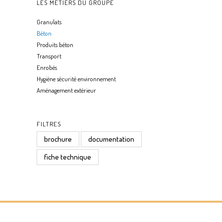
LES MÉTIERS DU GROUPE
Granulats
Béton
Produits béton
Transport
Enrobés
Hygiène sécurité environnement
Aménagement extérieur
FILTRES
brochure
documentation
fiche technique