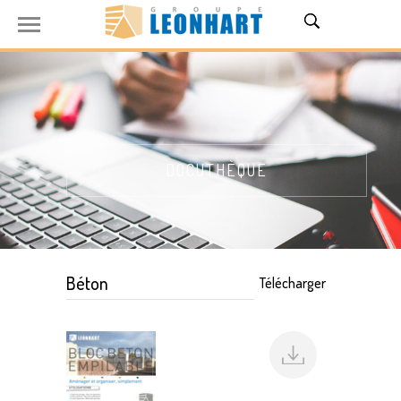
DOCUTHÈQUE
Béton
Télécharger