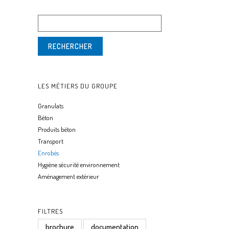
LES MÉTIERS DU GROUPE
Granulats
Béton
Produits béton
Transport
Enrobés
Hygiène sécurité environnement
Aménagement extérieur
FILTRES
brochure
documentation