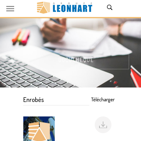
DOCUTHÈQUE
Enrobés
Télécharger