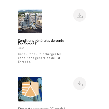
Conditions générales de vente
Est Enrobés
- 35 KO
Consultez ou téléchargez les
conditions générales de Est
Enrobés.
Etiquette marquage CE enrobé